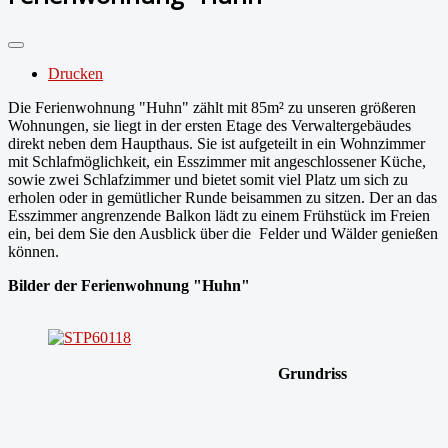
Drucken
Die Ferienwohnung "Huhn" zählt mit 85m² zu unseren größeren
Wohnungen, sie liegt in der ersten Etage des Verwaltergebäudes
direkt neben dem Haupthaus. Sie ist aufgeteilt in ein Wohnzimmer
mit Schlafmöglichkeit, ein Esszimmer mit angeschlossener Küche,
sowie zwei Schlafzimmer und bietet somit viel Platz um sich zu
erholen oder in gemütlicher Runde beisammen zu sitzen. Der an das
Esszimmer angrenzende Balkon lädt zu einem Frühstück im Freien
ein, bei dem Sie den Ausblick über die Felder und Wälder genießen
können.
Bilder der Ferienwohnung "Huhn"
Grundriss