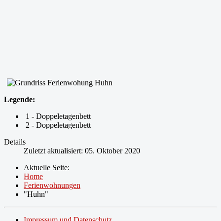
Legende:
1 - Doppeletagenbett
2 - Doppeletagenbett
Details
Zuletzt aktualisiert: 05. Oktober 2020
Aktuelle Seite:
Home
Ferienwohnungen
"Huhn"
Impressum und Datenschutz